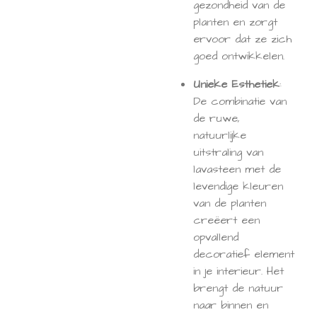
gezondheid van de
planten en zorgt
ervoor dat ze zich
goed ontwikkelen.
Unieke Esthetiek
:
De combinatie van
de ruwe,
natuurlijke
uitstraling van
lavasteen met de
levendige kleuren
van de planten
creëert een
opvallend
decoratief element
in je interieur. Het
brengt de natuur
naar binnen en